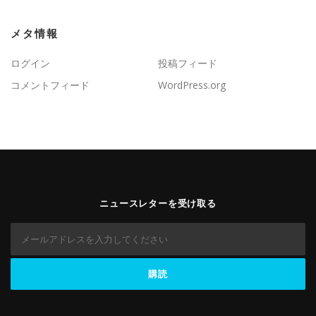
メタ情報
ログイン
投稿フィード
コメントフィード
WordPress.org
ニュースレターを受け取る